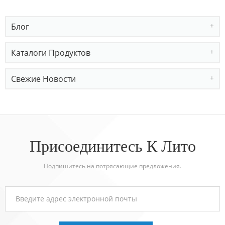
Блог
Каталоги Продуктов
Свежие Новости
Присоединитесь К Лито
Подпишитесь на потрясающие предложения.