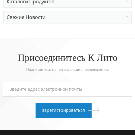
Каталоги Продуктов
Свежие Новости
Присоединитесь К Лито
Подпишитесь на потрясающие предложения.