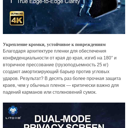
Укрепление кромки, устойчивое к повреждениям
Благодаря архитектуре пленки для обеспечения
конфиденциальности от края до края, изгиб на 180° и
вторичное прессование (грузоподъемность 25 кг)
создают амортизирующий барьер против угловых
ударов. Результат? В десять раз более прочная защита
краев, чем у обычных пленок — критически важно для
падений карманов или столкновений сумок.