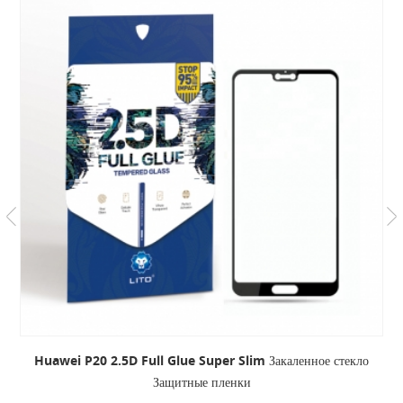
Huawei P20 2.5D Full Glue Super Slim Закаленное стекло
Защитные пленки