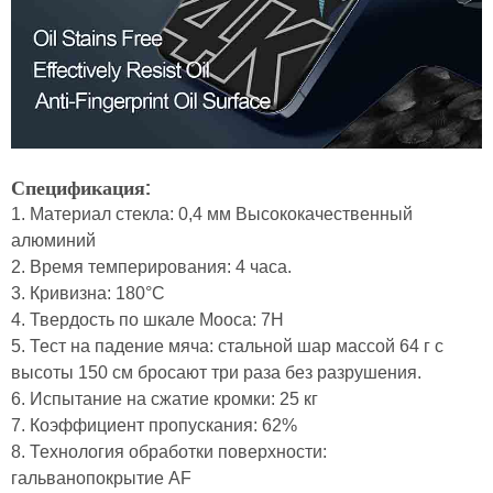
Спецификация:
1. Материал стекла: 0,4 мм Высококачественный
алюминий
2. Время темперирования: 4 часа.
3. Кривизна: 180°C
4. Твердость по шкале Мооса: 7H
5. Тест на падение мяча: стальной шар массой 64 г с
высоты 150 см бросают три раза без разрушения.
6. Испытание на сжатие кромки: 25 кг
7. Коэффициент пропускания: 62%
8. Технология обработки поверхности:
гальванопокрытие AF