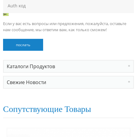
Если у вас есть вопросы или предложения, пожалуйста, оставьте
нам сообщение, мы ответим вам, как только сможем!
Каталоги Продуктов
Свежие Новости
Сопутствующие Товары