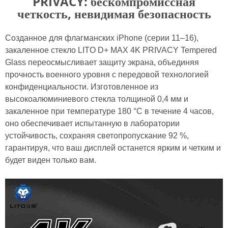
PRIVACY: бескомпромиссная
четкость, невидимая безопасность
Созданное для флагманских iPhone (серии 11–16),
закаленное стекло LITO D+ MAX 4K PRIVACY Tempered
Glass переосмысливает защиту экрана, объединяя
прочность военного уровня с передовой технологией
конфиденциальности. Изготовленное из
высокоалюминиевого стекла толщиной 0,4 мм и
закаленное при температуре 180 °C в течение 4 часов,
оно обеспечивает испытанную в лаборатории
устойчивость, сохраняя светопропускание 92 %,
гарантируя, что ваш дисплей останется ярким и четким и
будет виден только вам.