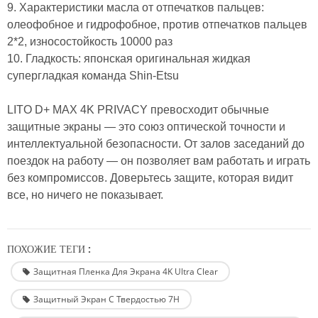
9. Характеристики масла от отпечатков пальцев:
олеофобное и гидрофобное, против отпечатков пальцев
2*2, износостойкость 10000 раз
10. Гладкость: японская оригинальная жидкая
супергладкая команда Shin-Etsu
LITO D+ MAX 4K PRIVACY превосходит обычные
защитные экраны — это союз оптической точности и
интеллектуальной безопасности. От залов заседаний до
поездок на работу — он позволяет вам работать и играть
без компромиссов. Доверьтесь защите, которая видит
все, но ничего не показывает.
ПОХОЖИЕ ТЕГИ :
Защитная Пленка Для Экрана 4K Ultra Clear
Защитный Экран С Твердостью 7H