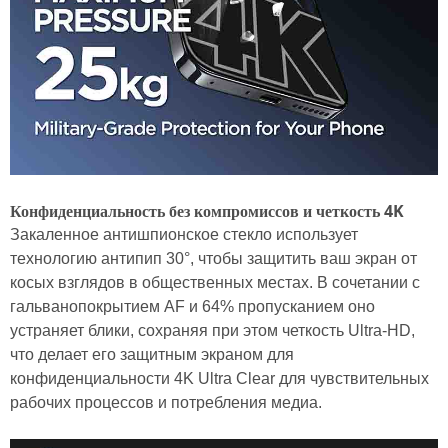
Конфиденциальность без компромиссов и четкость 4K
Закаленное антишпионское стекло использует
технологию антипип 30°, чтобы защитить ваш экран от
косых взглядов в общественных местах. В сочетании с
гальванопокрытием AF и 64% пропусканием оно
устраняет блики, сохраняя при этом четкость Ultra-HD,
что делает его защитным экраном для
конфиденциальности 4K Ultra Clear для чувствительных
рабочих процессов и потребления медиа.