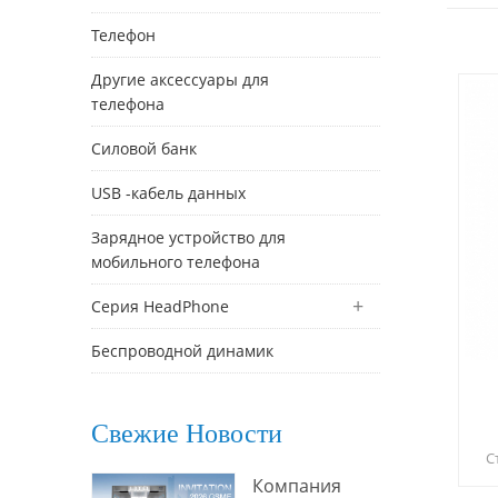
Телефон
Другие аксессуары для
телефона
Силовой банк
USB -кабель данных
Зарядное устройство для
мобильного телефона
Серия HeadPhone
Беспроводной динамик
Свежие Новости
С
м
Компания