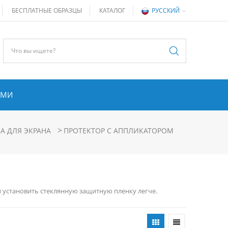
БЕСПЛАТНЫЕ ОБРАЗЦЫ
КАТАЛОГ
РУССКИЙ
АМИ
>
А ДЛЯ ЭКРАНА
ПРОТЕКТОР С АППЛИКАТОРОМ
ы установить стеклянную защитную пленку легче.