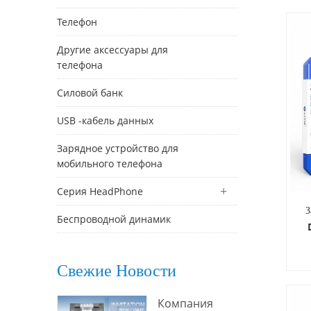
Телефон
Другие аксессуары для
телефона
Силовой банк
USB -кабель данных
Зарядное устройство для
мобильного телефона
Серия HeadPhone
З
Беспроводной динамик
Свежие Новости
Pr
об
Компания