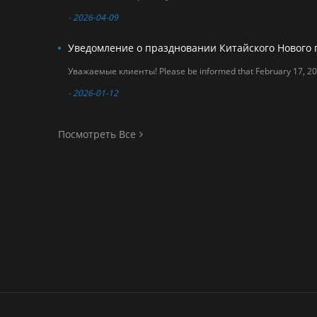
- 2026-04-09
- 2026-01-12
Посмотреть Все