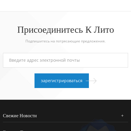
Присоединитесь К Лито
Подпишитесь на потрясающие предложения.
Свежие Новости