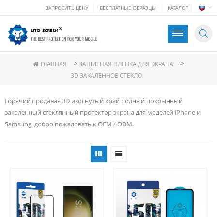
ЗАПРОСИТЬ ЦЕНУ
БЕСПЛАТНЫЕ ОБРАЗЦЫ
КАТАЛОГ
>
>
ГЛАВНАЯ
ЗАЩИТНАЯ ПЛЕНКА ДЛЯ ЭКРАНА
3D ЗАКАЛЕННОЕ СТЕКЛО
Горячий продавая 3D изогнутый край полный покрынный
закаленный стеклянный протектор экрана для моделей iPhone и
Samsung, добро пожаловать к OEM / ODM.