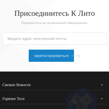
Присоединитесь К Лито
Подпишитесь на потрясающие предложения.
Свежие Новости
Горячие Теги