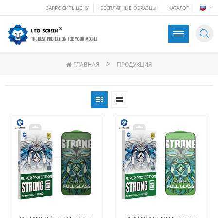
ЗАПРОСИТЬ ЦЕНУ
БЕСПЛАТНЫЕ ОБРАЗЦЫ
КАТАЛОГ
>
ГЛАВНАЯ
ПРОДУКЦИЯ