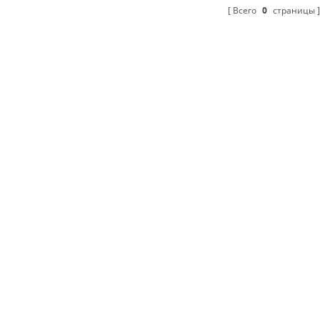
Всего
0
страницы