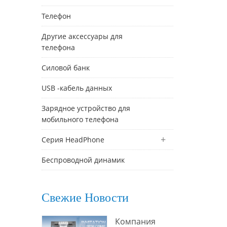
Телефон
Другие аксессуары для
телефона
Силовой банк
USB -кабель данных
Зарядное устройство для
мобильного телефона
Серия HeadPhone
Беспроводной динамик
Свежие Новости
Компания