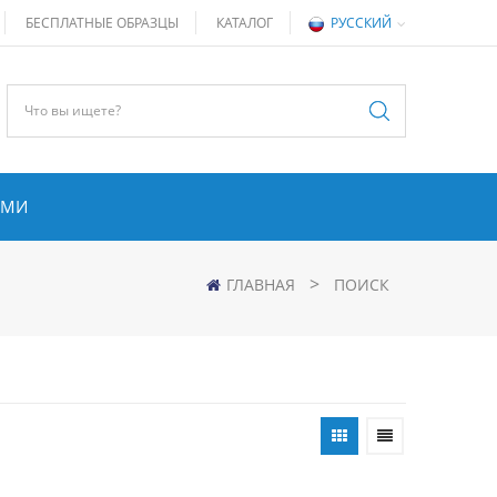
БЕСПЛАТНЫЕ ОБРАЗЦЫ
КАТАЛОГ
РУССКИЙ
АМИ
>
ГЛАВНАЯ
ПОИСК