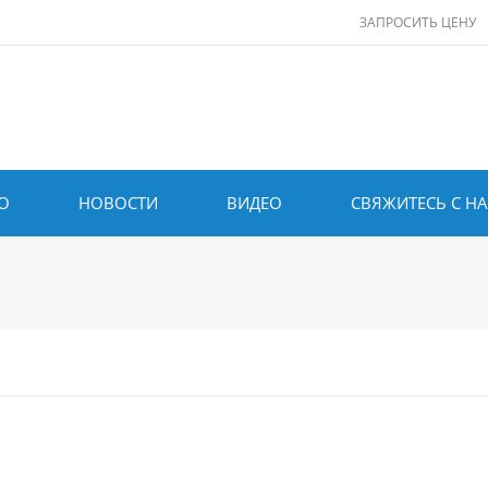
ЗАПРОСИТЬ ЦЕНУ
О
НОВОСТИ
ВИДЕО
СВЯЖИТЕСЬ С Н