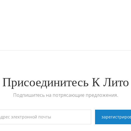
Присоединитесь К Лито
Подпишитесь на потрясающие предложения.