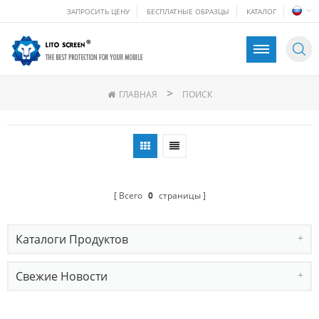
ЗАПРОСИТЬ ЦЕНУ
БЕСПЛАТНЫЕ ОБРАЗЦЫ
КАТАЛОГ
>
ГЛАВНАЯ
ПОИСК
Всего
0
страницы
Каталоги Продуктов
Свежие Новости