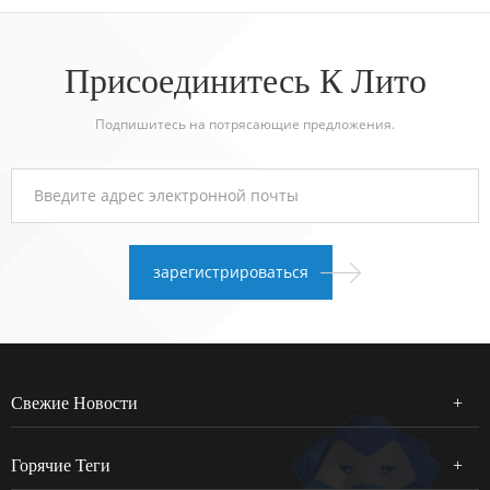
Присоединитесь К Лито
Подпишитесь на потрясающие предложения.
Свежие Новости
Горячие Теги