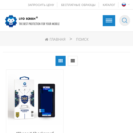
ЗАПРОСИТЬ ЦЕНУ
БЕСПЛАТНЫЕ ОБРАЗЦЫ
КАТАЛОГ
>
ГЛАВНАЯ
ПОИСК