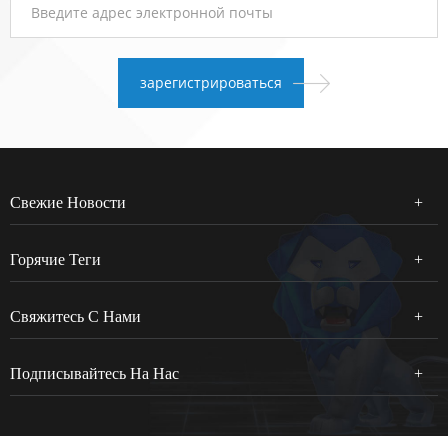
Свежие Новости
Горячие Теги
Свяжитесь С Нами
Подписывайтесь На Нас