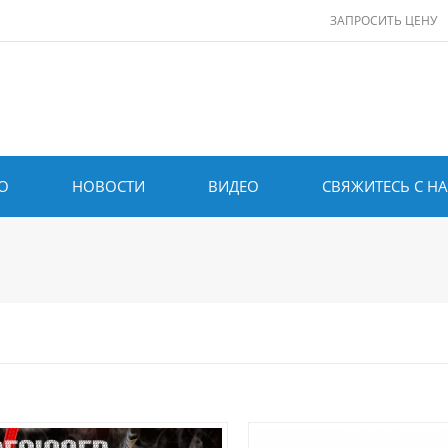
ЗАПРОСИТЬ ЦЕНУ
О
НОВОСТИ
ВИДЕО
СВЯЖИТЕСЬ С Н