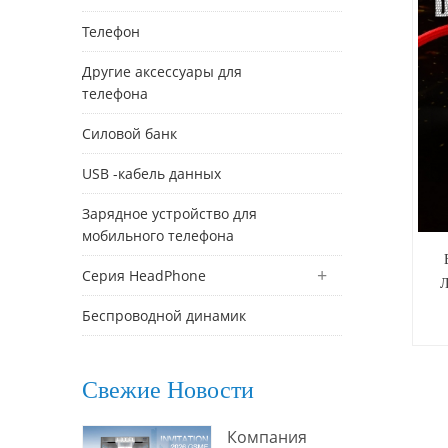
Телефон
Другие аксессуары для
телефона
Силовой банк
USB -кабель данных
Зарядное устройство для
мобильного телефона
Серия HeadPhone
Л
Беспроводной динамик
Свежие Новости
п
Компания