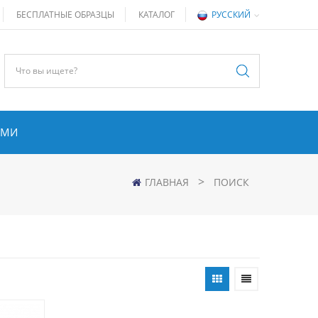
БЕСПЛАТНЫЕ ОБРАЗЦЫ
КАТАЛОГ
РУССКИЙ
АМИ
>
ГЛАВНАЯ
ПОИСК