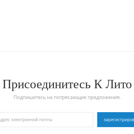
Присоединитесь К Лито
Подпишитесь на потрясающие предложения.