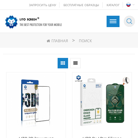
ЗАПРОСИТЬ ЦЕНУ
БЕСПЛАТНЫЕ ОБРАЗЦЫ
КАТАЛОГ
>
ГЛАВНАЯ
ПОИСК