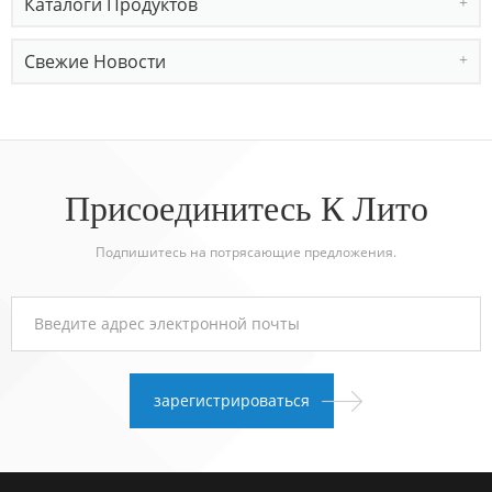
Каталоги Продуктов
Свежие Новости
Присоединитесь К Лито
Подпишитесь на потрясающие предложения.