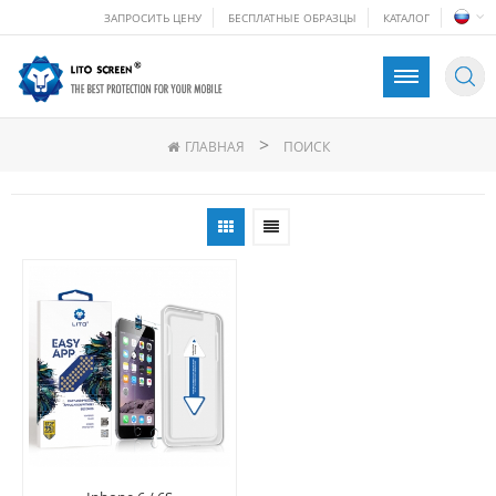
ЗАПРОСИТЬ ЦЕНУ
БЕСПЛАТНЫЕ ОБРАЗЦЫ
КАТАЛОГ
>
ГЛАВНАЯ
ПОИСК