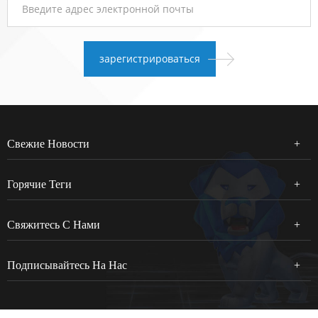
Свежие Новости
Горячие Теги
Свяжитесь С Нами
Подписывайтесь На Нас