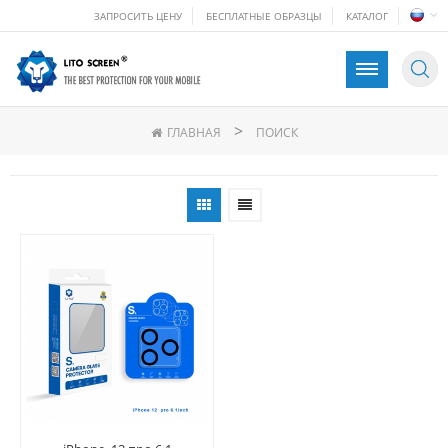
ЗАПРОСИТЬ ЦЕНУ
БЕСПЛАТНЫЕ ОБРАЗЦЫ
КАТАЛОГ
>
ГЛАВНАЯ
ПОИСК