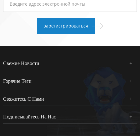
Свежие Новости
Горячие Теги
Свяжитесь С Нами
Подписывайтесь На Нас