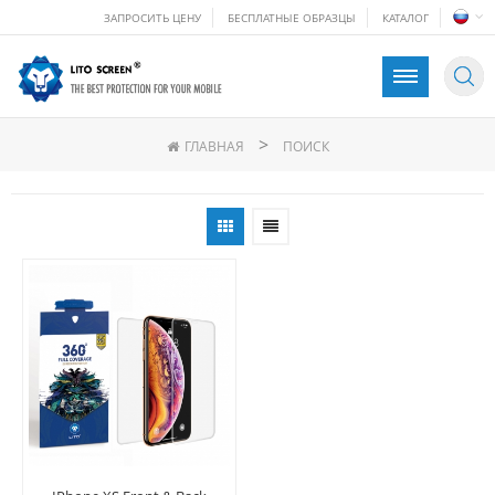
ЗАПРОСИТЬ ЦЕНУ
БЕСПЛАТНЫЕ ОБРАЗЦЫ
КАТАЛОГ
>
ГЛАВНАЯ
ПОИСК