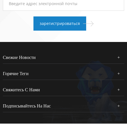
Свежие Новости
Горячие Теги
Свяжитесь С Нами
Подписывайтесь На Нас