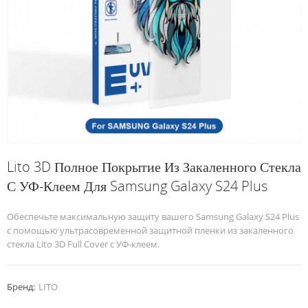
Lito 3D Полное Покрытие Из Закаленного Стекла
С УФ-Клеем Для Samsung Galaxy S24 Plus
Обеспечьте максимальную защиту вашего Samsung Galaxy S24 Plus
с помощью ультрасовременной защитной пленки из закаленного
стекла Lito 3D Full Cover с УФ-клеем.
Бренд:
LITO