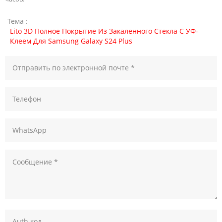
Тема :
Lito 3D Полное Покрытие Из Закаленного Стекла С УФ-
Клеем Для Samsung Galaxy S24 Plus