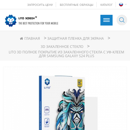
ЗАПРОСИТЬ ЦЕНУ
БЕСПЛАТНЫЕ ОБРАЗЦЫ
КАТАЛОГ
>
>
ГЛАВНАЯ
ЗАЩИТНАЯ ПЛЕНКА ДЛЯ ЭКРАНА
>
3D ЗАКАЛЕННОЕ СТЕКЛО
LITO 3D ПОЛНОЕ ПОКРЫТИЕ ИЗ ЗАКАЛЕННОГО СТЕКЛА С УФ-КЛЕЕМ
ДЛЯ SAMSUNG GALAXY S24 PLUS