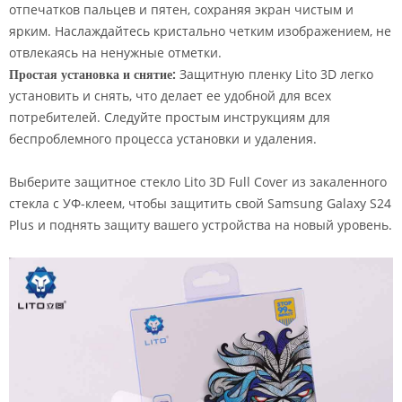
отпечатков пальцев и пятен, сохраняя экран чистым и
ярким. Наслаждайтесь кристально четким изображением, не
отвлекаясь на ненужные отметки.
Простая установка и снятие:
Защитную пленку Lito 3D легко
установить и снять, что делает ее удобной для всех
потребителей. Следуйте простым инструкциям для
беспроблемного процесса установки и удаления.
Выберите защитное стекло Lito 3D Full Cover из закаленного
стекла с УФ-клеем, чтобы защитить свой Samsung Galaxy S24
Plus и поднять защиту вашего устройства на новый уровень.