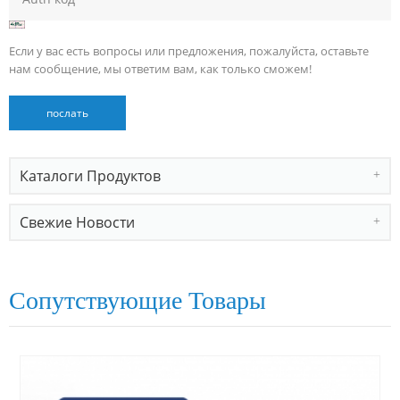
Если у вас есть вопросы или предложения, пожалуйста, оставьте
нам сообщение, мы ответим вам, как только сможем!
Каталоги Продуктов
Свежие Новости
Сопутствующие Товары