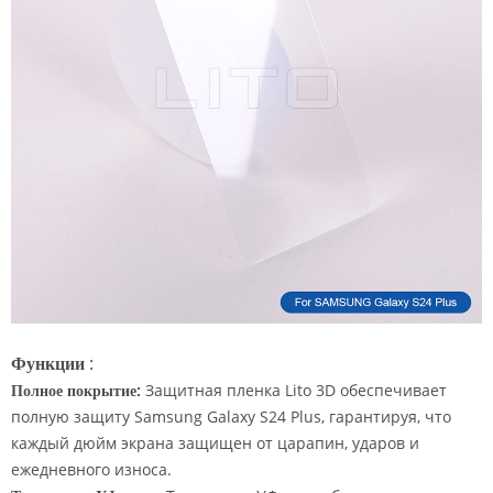
Функции
:
Полное покрытие:
Защитная пленка Lito 3D обеспечивает
полную защиту Samsung Galaxy S24 Plus, гарантируя, что
каждый дюйм экрана защищен от царапин, ударов и
ежедневного износа.