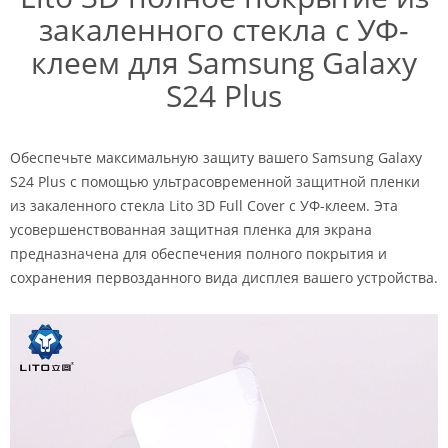
закаленного стекла с УФ-
клеем для Samsung Galaxy
S24 Plus
Обеспечьте максимальную защиту вашего Samsung Galaxy
S24 Plus с помощью ультрасовременной защитной пленки
из закаленного стекла Lito 3D Full Cover с УФ-клеем. Эта
усовершенствованная защитная пленка для экрана
предназначена для обеспечения полного покрытия и
сохранения первозданного вида дисплея вашего устройства.