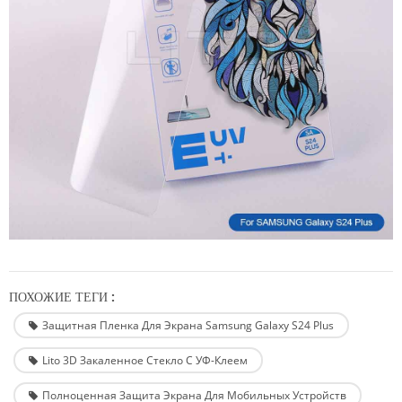
ПОХОЖИЕ ТЕГИ :
Защитная Пленка Для Экрана Samsung Galaxy S24 Plus
Lito 3D Закаленное Стекло С УФ-Клеем
Полноценная Защита Экрана Для Мобильных Устройств