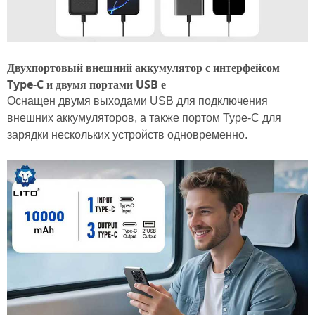
Двухпортовый внешний аккумулятор с интерфейсом
Type-C и двумя портами USB
е
Оснащен двумя выходами USB для подключения
внешних аккумуляторов, а также портом Type-C для
зарядки нескольких устройств одновременно.