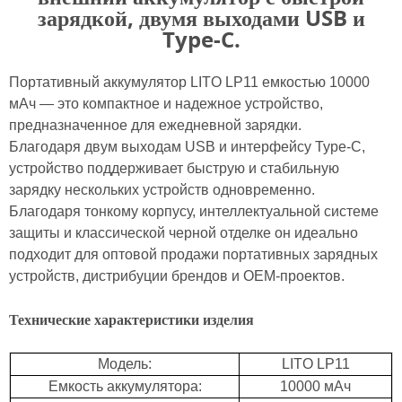
зарядкой, двумя выходами USB и
Type-C.
Портативный аккумулятор LITO LP11 емкостью 10000
мАч — это компактное и надежное устройство,
предназначенное для ежедневной зарядки.
Благодаря двум выходам USB и интерфейсу Type-C,
устройство поддерживает быструю и стабильную
зарядку нескольких устройств одновременно.
Благодаря тонкому корпусу, интеллектуальной системе
защиты и классической черной отделке он идеально
подходит для оптовой продажи портативных зарядных
устройств, дистрибуции брендов и OEM-проектов.
Технические характеристики изделия
Модель:
LITO LP11
Емкость аккумулятора:
10000 мАч