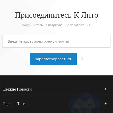
Присоединитесь К Лито
Подпишитесь на потрясающие предложения.
Свежие Новости
Горячие Теги