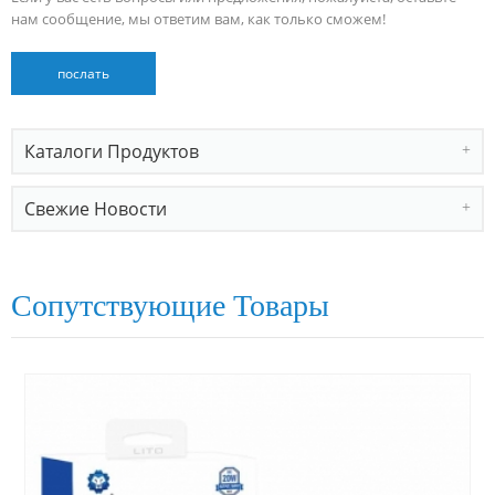
нам сообщение, мы ответим вам, как только сможем!
Каталоги Продуктов
Свежие Новости
Сопутствующие Товары