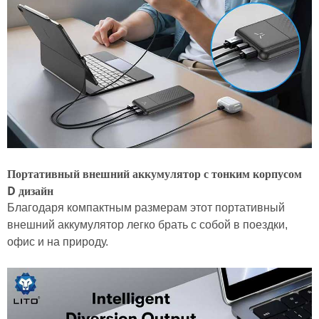
Портативный внешний аккумулятор с тонким корпусом
D
дизайн
Благодаря компактным размерам этот портативный
внешний аккумулятор легко брать с собой в поездки,
офис и на природу.