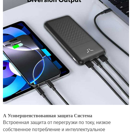
А
Усовершенствованная защита
Система
Встроенная защита от перегрузки по току, низкое
собственное потребление и интеллектуальное