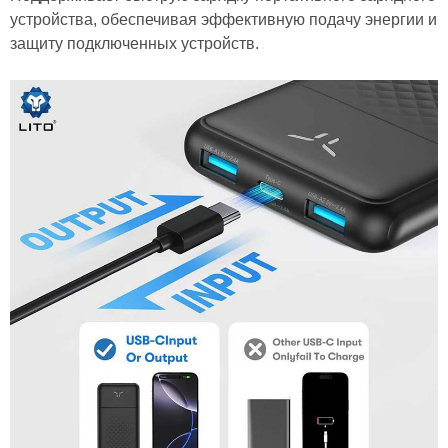
устройства, обеспечивая эффективную подачу энергии и
защиту подключенных устройств.