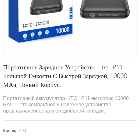
Портативное Зарядное Устройство Lito LP11
Большой Емкости С Быстрой Зарядкой, 10000
МАч, Тонкий Корпус.
Портативный аккумулятор LITO LP11 емкостью 10000
мАч — это компактное и надежное устройство,
предназначенное для ежедневной зарядки.
Бренд:
LITO