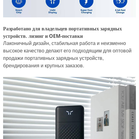
Разработано для владельцев портативных зарядных
устройств.
лизинг и OEM-поставки
Лаконичный дизайн, стабильная работа и неизменно
высокое качество делают его подходящим для оптовой
продажи портативных зарядных устройств,
брендирования и крупных заказов.