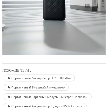
ПОХОЖИЕ ТЕГИ :
Портативный Аккумулятор На 10000 МАч
Портативный Внешний Аккумулятор
Портативный Зарядный Модуль С Быстрой Зарядкой
Портативный Аккумулятор С Двумя USB-Портами