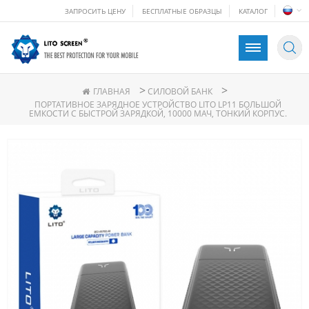
ЗАПРОСИТЬ ЦЕНУ
БЕСПЛАТНЫЕ ОБРАЗЦЫ
КАТАЛОГ
>
>
ГЛАВНАЯ
СИЛОВОЙ БАНК
ПОРТАТИВНОЕ ЗАРЯДНОЕ УСТРОЙСТВО LITO LP11 БОЛЬШОЙ
ЕМКОСТИ С БЫСТРОЙ ЗАРЯДКОЙ, 10000 МАЧ, ТОНКИЙ КОРПУС.