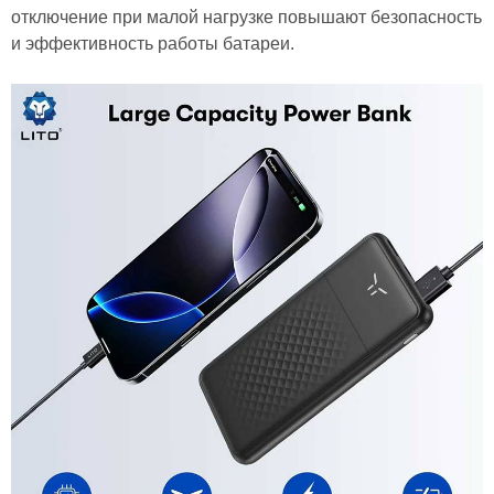
отключение при малой нагрузке повышают безопасность
и эффективность работы батареи.