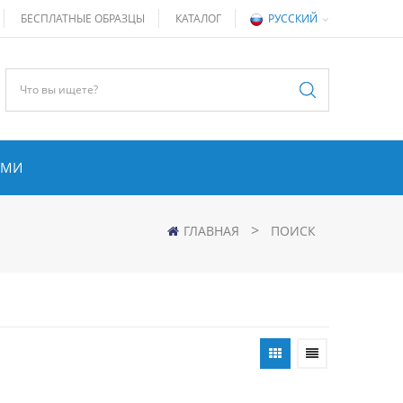
БЕСПЛАТНЫЕ ОБРАЗЦЫ
КАТАЛОГ
РУССКИЙ
АМИ
>
ГЛАВНАЯ
ПОИСК