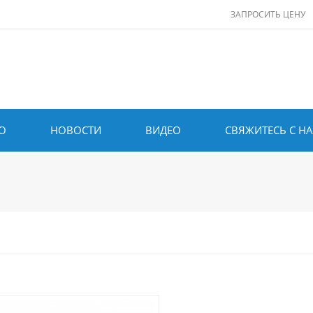
ЗАПРОСИТЬ ЦЕНУ
О
НОВОСТИ
ВИДЕО
СВЯЖИТЕСЬ С Н