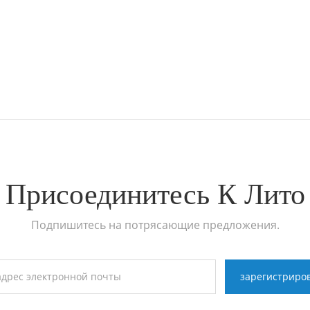
Присоединитесь К Лито
Подпишитесь на потрясающие предложения.