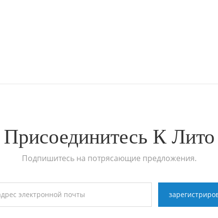
Присоединитесь К Лито
Подпишитесь на потрясающие предложения.