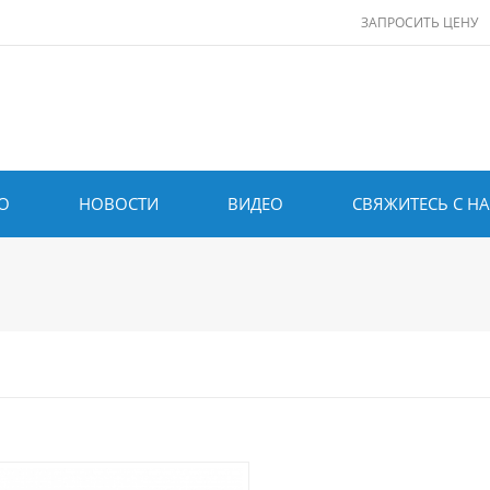
ЗАПРОСИТЬ ЦЕНУ
О
НОВОСТИ
ВИДЕО
СВЯЖИТЕСЬ С Н