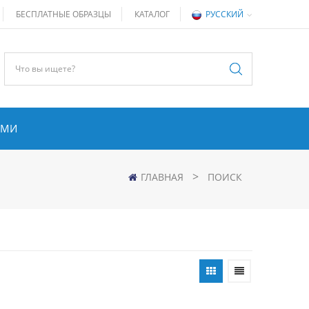
БЕСПЛАТНЫЕ ОБРАЗЦЫ
КАТАЛОГ
РУССКИЙ
АМИ
>
ГЛАВНАЯ
ПОИСК