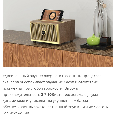
Удивительный звук. Усовершенствованный процессор
сигналов обеспечивает звучание басов и отсутствие
искажений при любой громкости. Высокая
производительность
2 * 10Вт
стереосистема с двумя
динамиками и уникальным улучшенным басом
обеспечивает высококачественный звук и низкие частоты
без искажений.