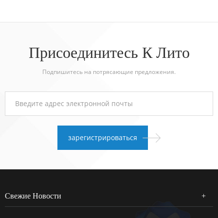
Присоединитесь К Лито
Подпишитесь на потрясающие предложения.
Свежие Новости