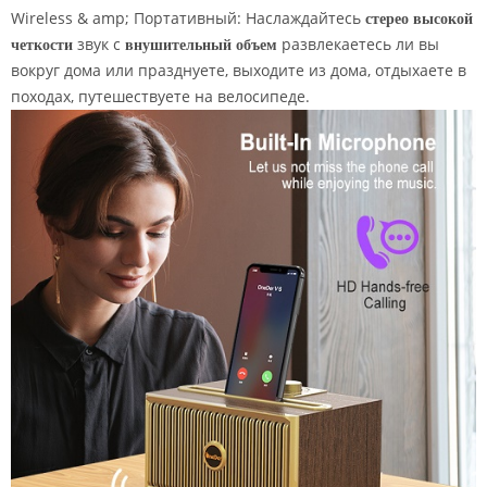
Wireless & amp; Портативный: Наслаждайтесь
стерео высокой
четкости
звук с
внушительный объем
развлекаетесь ли вы
вокруг дома или празднуете, выходите из дома, отдыхаете в
походах, путешествуете на велосипеде.