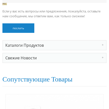
Если у вас есть вопросы или предложения, пожалуйста, оставьте
нам сообщение, мы ответим вам, как только сможем!
Каталоги Продуктов
Свежие Новости
Сопутствующие Товары