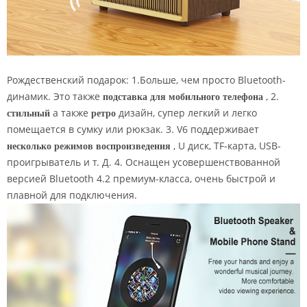
Рождественский подарок: 1.Больше, чем просто Bluetooth-
динамик. Это также
подставка для мобильного телефона
, 2.
стильный
а также
ретро
дизайн, супер легкий и легко
помещается в сумку или рюкзак. 3. V6 поддерживает
несколько режимов воспроизведения
, U диск, TF-карта, USB-
проигрыватель и т. Д. 4. Оснащен усовершенствованной
версией Bluetooth 4.2 премиум-класса, очень быстрой и
плавной для подключения.