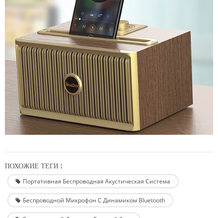
ПОХОЖИЕ ТЕГИ :
Портативная Беспроводная Акустическая Система
Беспроводной Микрофон С Динамиком Bluetooth