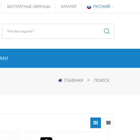
БЕСПЛАТНЫЕ ОБРАЗЦЫ
КАТАЛОГ
РУССКИЙ
АМИ
>
ГЛАВНАЯ
ПОИСК