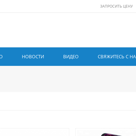
ЗАПРОСИТЬ ЦЕНУ
О
НОВОСТИ
ВИДЕО
СВЯЖИТЕСЬ С Н