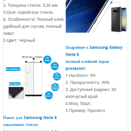
2. Толщина стекла: 0,26 мм
3.Glue: корейское стекло
4. Особенности: Полный клей,
удобный для случая, полный
охват
5.Цвет: Черный
Подробнее о Samsung Galaxy
Note 8
полный клейкий экран
protecotr:
1.Hardness: 9H
2. Прозрачность: 99%
3. Доступный радиан: 3D
изогнутый край
4.Moq: 50шт.
5.Пример: Принято
Пакет для Samsung Note 8
закаленное стекло: