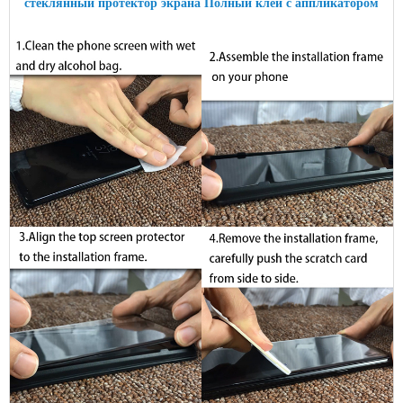
стеклянный протектор экрана Полный клей с аппликатором