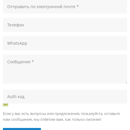
Если у вас есть вопросы или предложения, пожалуйста, оставьте
нам сообщение, мы ответим вам, как только сможем!