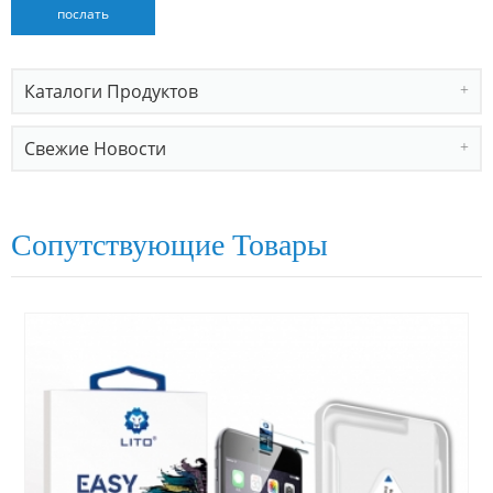
Каталоги Продуктов
Свежие Новости
Сопутствующие Товары