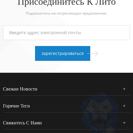
Присоединитесь К Лито
Подпишитесь на потрясающие предложения.
Свежие Новости
Горячие Теги
Свяжитесь С Нами