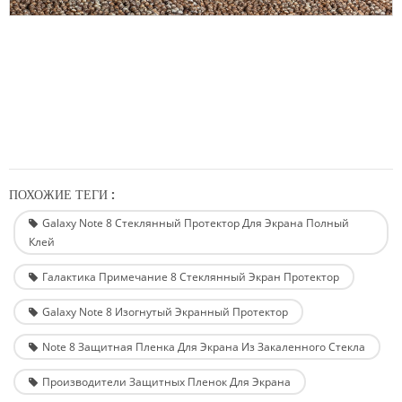
ПОХОЖИЕ ТЕГИ :
Galaxy Note 8 Стеклянный Протектор Для Экрана Полный
Клей
Галактика Примечание 8 Стеклянный Экран Протектор
Galaxy Note 8 Изогнутый Экранный Протектор
Note 8 Защитная Пленка Для Экрана Из Закаленного Стекла
Производители Защитных Пленок Для Экрана