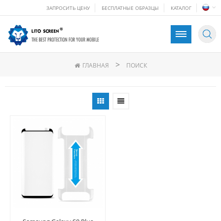
ЗАПРОСИТЬ ЦЕНУ
БЕСПЛАТНЫЕ ОБРАЗЦЫ
КАТАЛОГ
>
ГЛАВНАЯ
ПОИСК