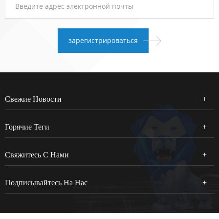
Свежие Новости
Горячие Теги
Свяжитесь С Нами
Подписывайтесь На Нас