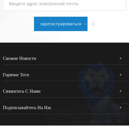
Свежие Новости
Горячие Теги
Свяжитесь С Нами
Подписывайтесь На Нас