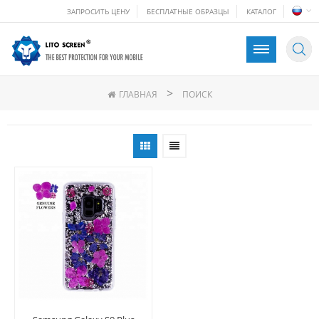
ЗАПРОСИТЬ ЦЕНУ
БЕСПЛАТНЫЕ ОБРАЗЦЫ
КАТАЛОГ
>
ГЛАВНАЯ
ПОИСК