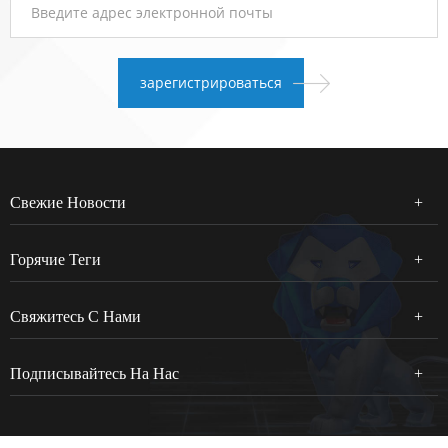
Свежие Новости
Горячие Теги
Свяжитесь С Нами
Подписывайтесь На Нас