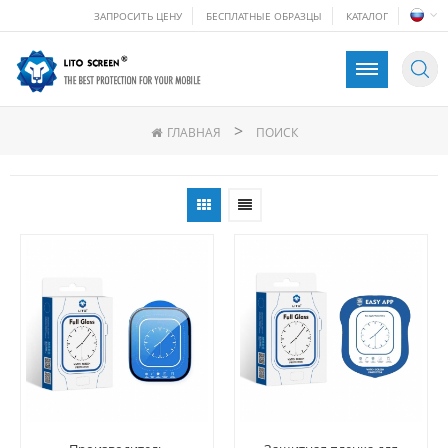
ЗАПРОСИТЬ ЦЕНУ
БЕСПЛАТНЫЕ ОБРАЗЦЫ
КАТАЛОГ
>
ГЛАВНАЯ
ПОИСК