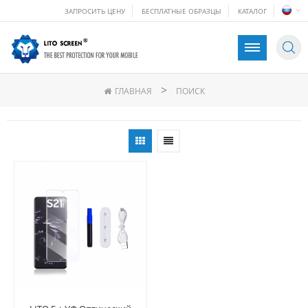
ЗАПРОСИТЬ ЦЕНУ
БЕСПЛАТНЫЕ ОБРАЗЦЫ
КАТАЛОГ
>
ГЛАВНАЯ
ПОИСК