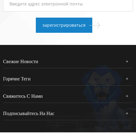
Свежие Новости
Горячие Теги
Свяжитесь С Нами
Подписывайтесь На Нас