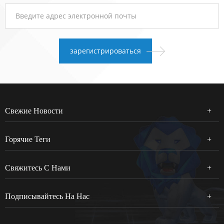
Свежие Новости
Горячие Теги
Свяжитесь С Нами
Подписывайтесь На Нас