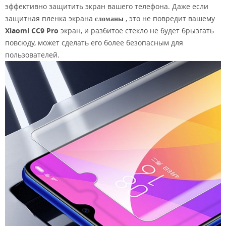
эффективно защитить экран вашего телефона. Даже если
защитная пленка экрана
сломаны
, это не повредит вашему
Xiaomi CC9 Pro
экран, и разбитое стекло не будет брызгать
повсюду, может сделать его более безопасным для
пользователей.