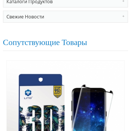
Каталоги Продуктов
Свежие Новости
Сопутствующие Товары