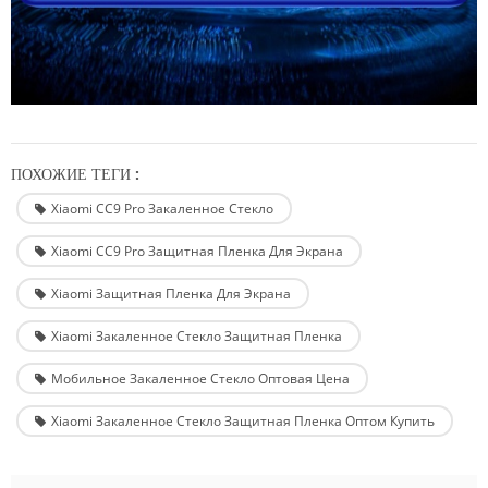
ПОХОЖИЕ ТЕГИ :
Xiaomi CC9 Pro Закаленное Стекло
Xiaomi CC9 Pro Защитная Пленка Для Экрана
Xiaomi Защитная Пленка Для Экрана
Xiaomi Закаленное Стекло Защитная Пленка
Мобильное Закаленное Стекло Оптовая Цена
Xiaomi Закаленное Стекло Защитная Пленка Оптом Купить