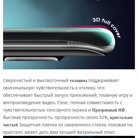
Сверхчистый и высокоточный
толщина
поддерживает
оригинальную чувствительность к отклику, что
обеспечивает быстрый запуск приложений, плавную игру и
воспроизведение видео. Clear, полная совместимость с
чувствительностью сенсорного экрана и
Прозрачный HD
,
Высокая прозрачность, прозрачность около 92%,
кристально
чистый
Защитная пленка из закаленного стекла, похожая на
кристалл, может дать вам лучший визуальный опыт.