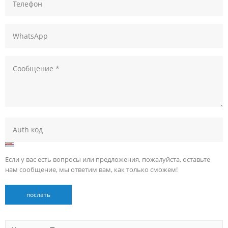
Если у вас есть вопросы или предложения, пожалуйста, оставьте
нам сообщение, мы ответим вам, как только сможем!