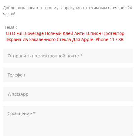
Добро пожаловать к вашему запросу, мы ответим вам в течение 24
часов!
Тема :
LITO Full Coverage Полный Клей Анти-Шпион Протектор
Экрана Из Закаленного Стекла Для Apple IPhone 11 / XR