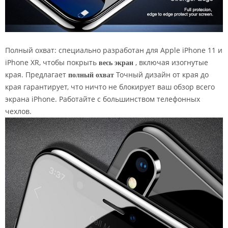
Полный охват: специально разработан для Apple iPhone 11 и
iPhone XR, чтобы покрыть
весь экран
, включая изогнутые
края. Предлагает
полный охват
Точный дизайн от края до
края гарантирует, что ничто не блокирует ваш обзор всего
экрана iPhone. Работайте с большинством телефонных
чехлов.