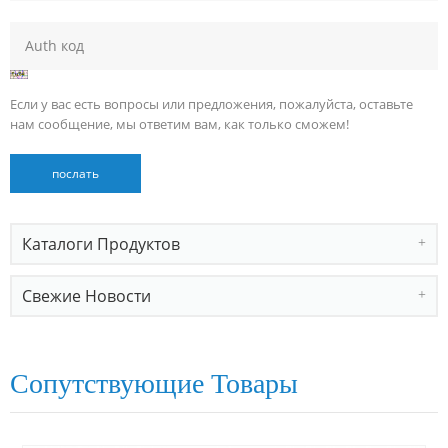
Если у вас есть вопросы или предложения, пожалуйста, оставьте
нам сообщение, мы ответим вам, как только сможем!
Каталоги Продуктов
Свежие Новости
Сопутствующие Товары