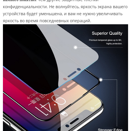
конфиденциальности. Не волнуйтесь, яркость экрана вашего
устройства будет уменьшена, и вам не нужно увеличивать
яркость во время повседневных операций.