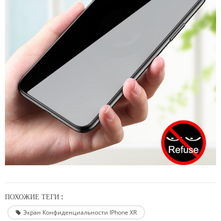
ПОХОЖИЕ ТЕГИ :
Экран Конфиденциальности IPhone XR