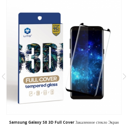
Samsung Galaxy S8 3D Full Cover Закаленное стекло Экран