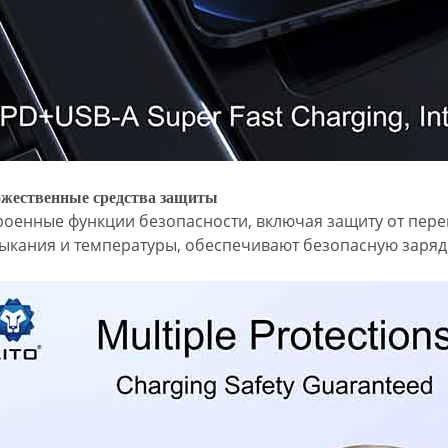
жественные средства защиты
роенные функции безопасности, включая защиту от перен
ыкания и температуры, обеспечивают безопасную заряд