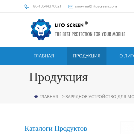
+86-13544370021
snowma@litoscreen.com
ГЛАВНАЯ
ПРОДУКЦИЯ
О ЛИТ
Продукция
>
ГЛАВНАЯ
ЗАРЯДНОЕ УСТРОЙСТВО ДЛЯ М
Каталоги Продуктов