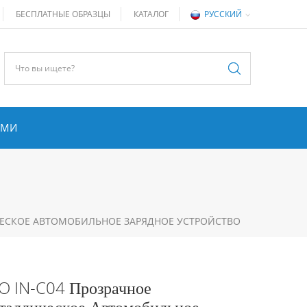
БЕСПЛАТНЫЕ ОБРАЗЦЫ
КАТАЛОГ
РУССКИЙ
АМИ
ИЧЕСКОЕ АВТОМОБИЛЬНОЕ ЗАРЯДНОЕ УСТРОЙСТВО
TO IN-C04 Прозрачное
таллическое Автомобильное