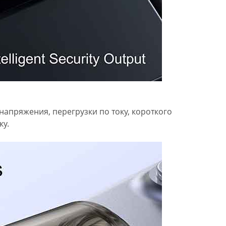
апряжения, перегрузки по току, короткого
ку.