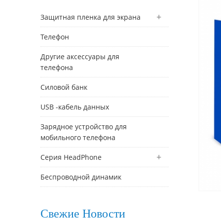
Защитная пленка для экрана
Телефон
Другие аксессуары для
телефона
Силовой банк
USB -кабель данных
Зарядное устройство для
мобильного телефона
Серия HeadPhone
Беспроводной динамик
Свежие Новости