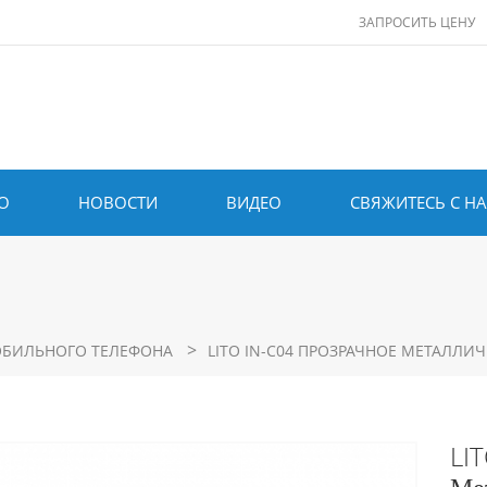
ЗАПРОСИТЬ ЦЕНУ
О
НОВОСТИ
ВИДЕО
СВЯЖИТЕСЬ С Н
>
ОБИЛЬНОГО ТЕЛЕФОНА
LITO IN-C04 ПРОЗРАЧНОЕ МЕТАЛЛ
LI
Ме