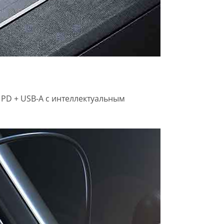
PD + USB-A с интеллектуальным