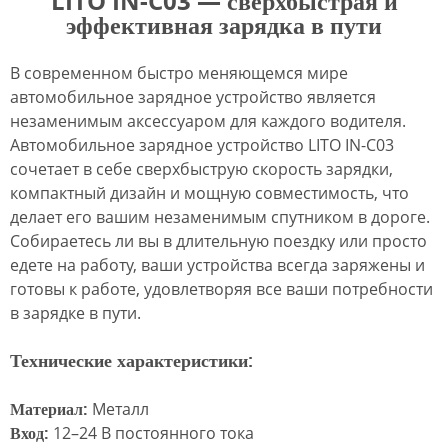
LITO IN-C03 — сверхбыстрая и
эффективная зарядка в пути
В современном быстро меняющемся мире
автомобильное зарядное устройство является
незаменимым аксессуаром для каждого водителя.
Автомобильное зарядное устройство LITO IN-C03
сочетает в себе сверхбыструю скорость зарядки,
компактный дизайн и мощную совместимость, что
делает его вашим незаменимым спутником в дороге.
Собираетесь ли вы в длительную поездку или просто
едете на работу, ваши устройства всегда заряжены и
готовы к работе, удовлетворяя все ваши потребности
в зарядке в пути.
Технические характеристики:
Материал:
Металл
Вход:
12–24 В постоянного тока