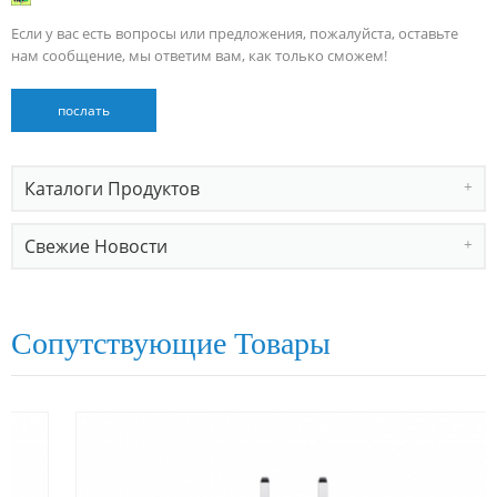
Если у вас есть вопросы или предложения, пожалуйста, оставьте
нам сообщение, мы ответим вам, как только сможем!
Каталоги Продуктов
Свежие Новости
Сопутствующие Товары