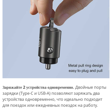
Заряжайте 2 устройства одновременно.
Двойные порты
зарядки (Type-C и USB-A) позволяют заряжать два
устройства одновременно, что идеально подходит
для поездок или ежедневных поездок на работу.