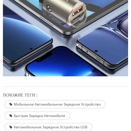
ПОХОЖИЕ ТЕГИ :
Мобильное Автомобильное Зарядное Устройство
Быстрая Зарядка Автомобиля
Автомобильное Зарядное Устройство USB