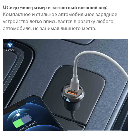
U
Сверхмини-размер и элегантный внешний вид:
Компактное и стильное автомобильное зарядное
устройство легко вписывается в розетку любого
автомобиля, не занимая лишнего места.