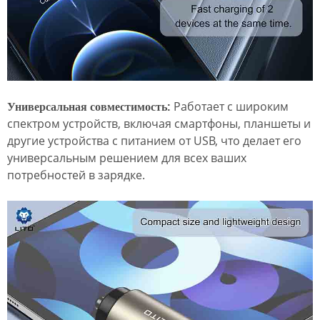
Универсальная совместимость:
Работает с широким
спектром устройств, включая смартфоны, планшеты и
другие устройства с питанием от USB, что делает его
универсальным решением для всех ваших
потребностей в зарядке.