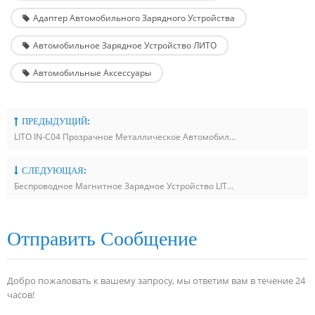
Адаптер Автомобильного Зарядного Устройства
Автомобильное Зарядное Устройство ЛИТО
Автомобильные Аксессуары
ПРЕДЫДУЩИЙ:
LITO IN-C04 Прозрачное Металлическое Автомобильное Зарядное Устройство
СЛЕДУЮЩАЯ:
Беспроводное Магнитное Зарядное Устройство LITO 3 В 1 Оптом
Отправить Сообщение
Добро пожаловать к вашему запросу, мы ответим вам в течение 24
часов!