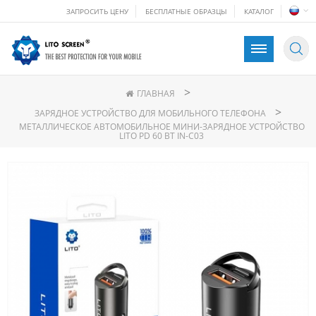
ЗАПРОСИТЬ ЦЕНУ
БЕСПЛАТНЫЕ ОБРАЗЦЫ
КАТАЛОГ
>
ГЛАВНАЯ
>
ЗАРЯДНОЕ УСТРОЙСТВО ДЛЯ МОБИЛЬНОГО ТЕЛЕФОНА
МЕТАЛЛИЧЕСКОЕ АВТОМОБИЛЬНОЕ МИНИ-ЗАРЯДНОЕ УСТРОЙСТВО
LITO PD 60 ВТ IN-C03