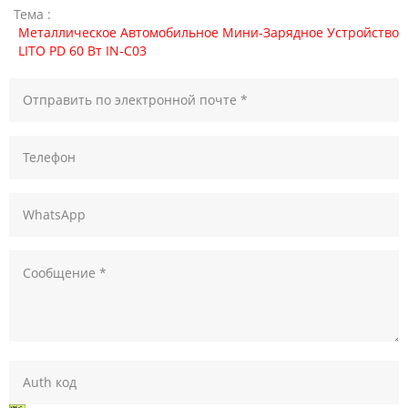
Тема :
Металлическое Автомобильное Мини-Зарядное Устройство
LITO PD 60 Вт IN-C03