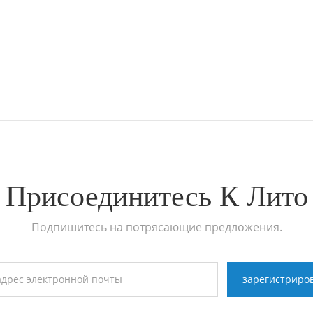
Присоединитесь К Лито
Подпишитесь на потрясающие предложения.