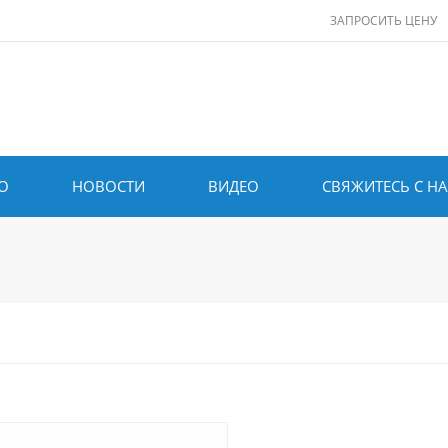
ЗАПРОСИТЬ ЦЕНУ
О
НОВОСТИ
ВИДЕО
СВЯЖИТЕСЬ С Н