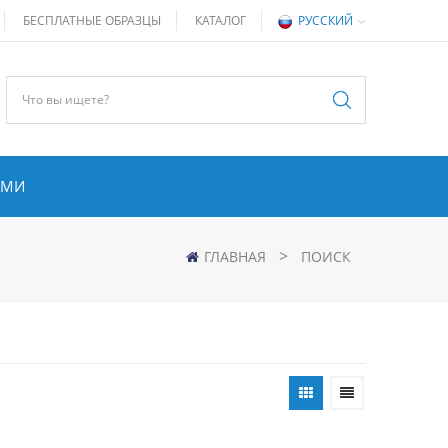
БЕСПЛАТНЫЕ ОБРАЗЦЫ
КАТАЛОГ
РУССКИЙ
АМИ
>
ГЛАВНАЯ
ПОИСК