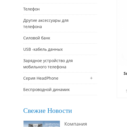
Телефон
Другие аксессуары для
телефона
Силовой банк
USB -кабель данных
Зарядное устройство для
мобильного телефона
S
Серия HeadPhone
Беспроводной динамик
п
Свежие Новости
Компания